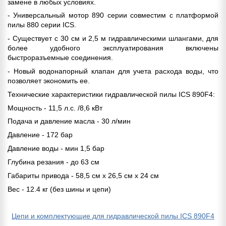
замене в любых условиях.
- Универсальный мотор 890 серии совместим с платформой
пилы 880 серии ICS.
- Существует с 30 см и 2,5 м гидравлическими шлангами, для
более удобного эксплуатирования включены
быстроразъемные соединения.
- Новый водонапорный клапан для учета расхода воды, что
позволяет экономить ее.
Технические характеристики гидравлической пилы ICS 890F4:
Мощность - 11,5 л.с. /8,6 кВт
Подача и давление масла - 30 л/мин
Давление - 172 бар
Давление воды - мин 1,5 бар
Глубина резания - до 63 см
Габариты привода - 58,5 см x 26,5 см x 24 см
Вес - 12.4 кг (без шины и цепи)
Цепи и комплектующие для гидравлической пилы ICS 890F4