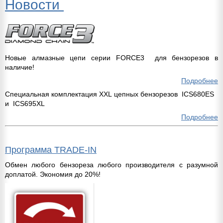
Новости
Новые алмазные цепи серии FORCE3
для бензорезов в
наличие!
Подробнее
Специальная комплектация XXL цепных бензорезов ICS680ES
и ICS695XL
Подробнее
Программа TRADE-IN
Обмен любого бензореза любого производителя с разумной
доплатой. Экономия до 20%!