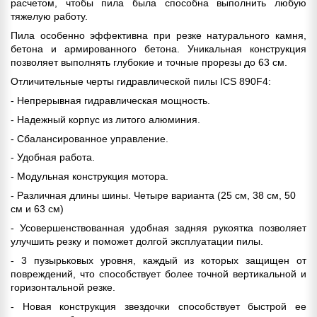
расчетом, чтобы пила была способна выполнить любую
тяжелую работу.
Пила особенно эффективна при резке натурального камня,
бетона и армированного бетона. Уникальная конструкция
позволяет выполнять глубокие и точные прорезы до 63 см.
Отличительные черты гидравлической пилы ICS 890F4:
- Непрерывная гидравлическая мощность.
- Надежный корпус из литого алюминия.
- Сбалансированное управление.
- Удобная работа.
- Модульная конструкция мотора.
- Различная длины шины. Четыре варианта (25 см, 38 см, 50
см и 63 см)
- Усовершенствованная удобная задняя рукоятка позволяет
улучшить резку и поможет долгой эксплуатации пилы.
- 3 пузырьковых уровня, каждый из которых защищен от
повреждений, что способствует более точной вертикальной и
горизонтальной резке.
- Новая конструкция звездочки способствует быстрой ее