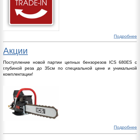
Подробнее
Акции
Поступление новой партии цепных бензорезов ICS 680ES с
глубиной реза до 35см по специальной цене и уникальной
комплектации!
Подробнее