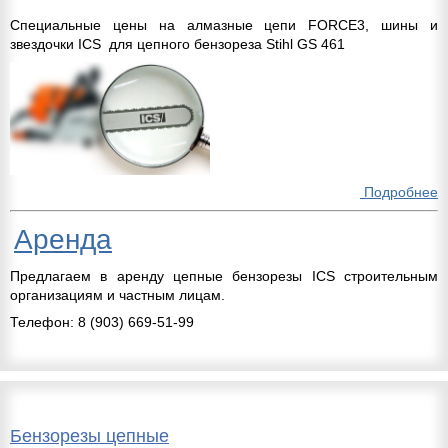
Специальные цены на алмазные цепи FORCE3, шины и
звездочки ICS для цепного бензореза Stihl GS 461
Подробнее
Аренда
Предлагаем в аренду цепные бензорезы ICS строительным
организациям и частным лицам.
Телефон: 8 (903) 669-51-99
Бензорезы цепные