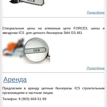
Подробнее
Специальные цены на алмазные цепи FORCE3, шины и
звездочки ICS для цепного бензореза Stihl GS 461
Подробнее
Аренда
Предлагаем в аренду цепные бензорезы ICS строительным
организациям и частным лицам.
Телефон: 8 (903) 669-51-99