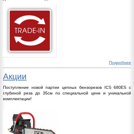
Подробнее
Акции
Поступление новой партии цепных бензорезов ICS 680ES с
глубиной реза до 35см по специальной цене и уникальной
комплектации!