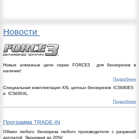
Новости
Новые алмазные цепи серии FORCE3
для бензорезов в
наличие!
Подробнее
Специальная комплектация XXL цепных бензорезов ICS680ES
и ICS695XL
Подробнее
Программа TRADE-IN
Обмен любого бензореза любого производителя с разумной
доплатой. Экономия до 20%!