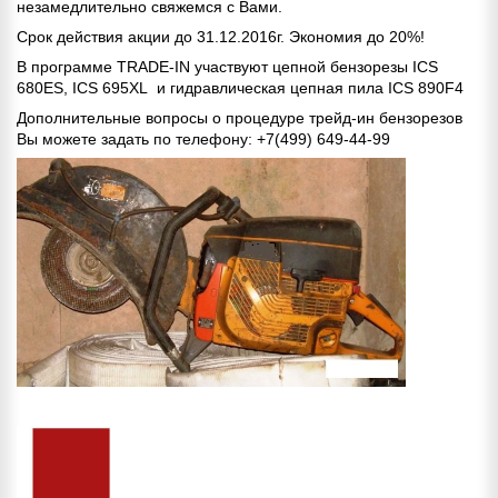
незамедлительно свяжемся с Вами.
Срок действия акции до 31.12.2016г. Экономия до 20%!
В программе TRADE-IN участвуют цепной бензорезы ICS
680ES,
ICS 695XL и гидравлическая цепная пила ICS 890F4
Дополнительные вопросы о процедуре трейд-ин бензорезов
Вы можете задать по телефону: +7(499) 649-44-99